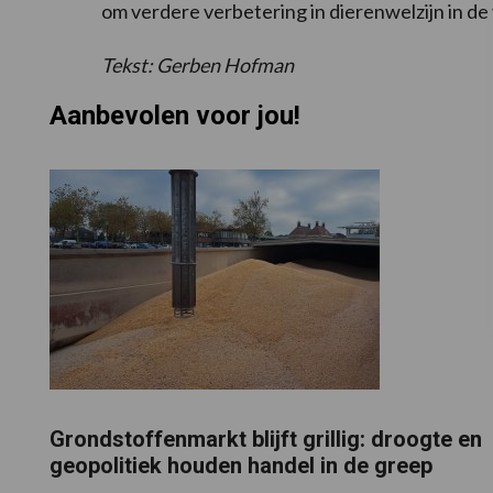
om verdere verbetering in dierenwelzijn in de 
Tekst: Gerben Hofman
Aanbevolen voor jou!
Grondstoffenmarkt blijft grillig: droogte en
geopolitiek houden handel in de greep