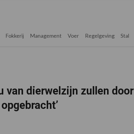
Fokkerij
Management
Voer
Regelgeving
Stal
 van dierwelzijn zullen door
 opgebracht’