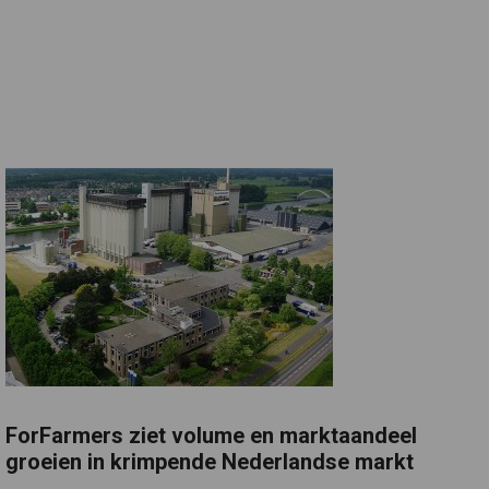
ForFarmers ziet volume en marktaandeel
groeien in krimpende Nederlandse markt