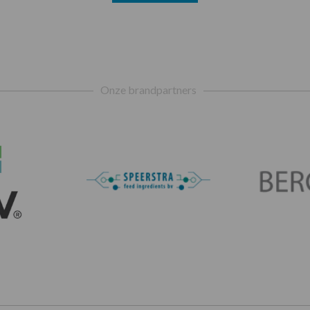
Onze brandpartners