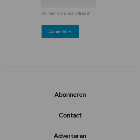
Vul hier uw e-mailadres in
Abonneren
Contact
Adverteren