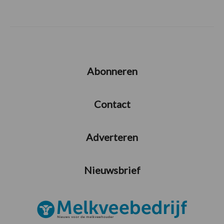
Abonneren
Contact
Adverteren
Nieuwsbrief