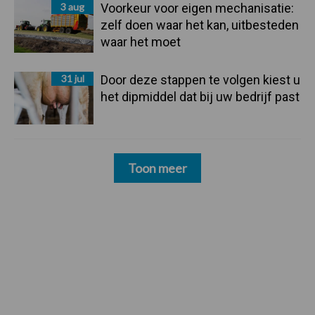
3 aug
Voorkeur voor eigen mechanisatie:
zelf doen waar het kan, uitbesteden
waar het moet
31 jul
Door deze stappen te volgen kiest u
het dipmiddel dat bij uw bedrijf past
Toon meer