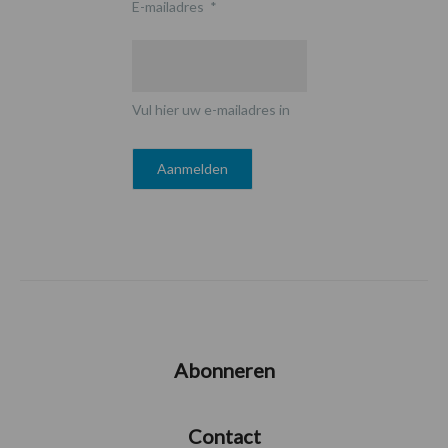
E-mailadres
*
Vul hier uw e-mailadres in
Abonneren
Contact