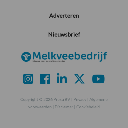
Adverteren
Nieuwsbrief
Copyright © 2026 Prosu BV |
Privacy
|
Algemene
voorwaarden
|
Disclaimer
|
Cookiebeleid