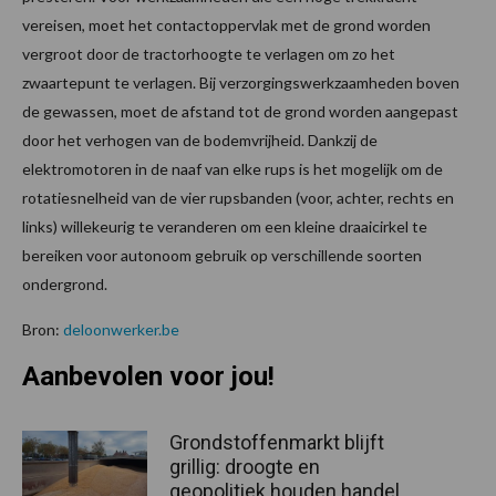
vereisen, moet het contactoppervlak met de grond worden
vergroot door de tractorhoogte te verlagen om zo het
zwaartepunt te verlagen. Bij verzorgingswerkzaamheden boven
de gewassen, moet de afstand tot de grond worden aangepast
door het verhogen van de bodemvrijheid. Dankzij de
elektromotoren in de naaf van elke rups is het mogelijk om de
rotatiesnelheid van de vier rupsbanden (voor, achter, rechts en
links) willekeurig te veranderen om een kleine draaicirkel te
bereiken voor autonoom gebruik op verschillende soorten
ondergrond.
Bron:
deloonwerker.be
Aanbevolen voor jou!
Grondstoffenmarkt blijft
grillig: droogte en
geopolitiek houden handel