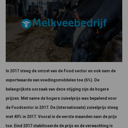
In 2017 steeg de omzet van de Food sector en ook nam de
exportwaarde van voedingsmiddelen toe (6%). De
belangrijkste oorzaak van deze stijging zijn de hogere
prijzen. Met name de hogere zuivelprijs was bepalend voor
de Foodsector in 2017. De (internationale) zuivelprijs steeg
met 40% in 2017. Vooral in de eerste maanden nam de prijs
toe. Eind 2017 stabiliseerde de prijs en de verwachting is