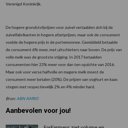
Verenigd Koninkrijk.
De hogere grondstofprijzen voor zuivel vertaalden zich bij de
zuivelfabrikanten in hogere afzetprijzen, maar ook de consument
voelde de hogere prijs in de portemonnee. Gemiddeld betaalde
de consument 6% meer, met uitschieters naar boven. De prijs van
volle melk was de grootste stijging. In 2017 betaalden
consumenten hier 23% meer voor dan ten opzichte van 2016.
Maar ook voor verse halfvolle en magere melk moest de
consument meer betalen (20%). De prijzen van yoghurt en kaas
stegen met respectievelijk 2% en 4% minder hard.
Bron:
ABN AMRO
Aanbevolen voor jou!
ForFarmers ziet volume en