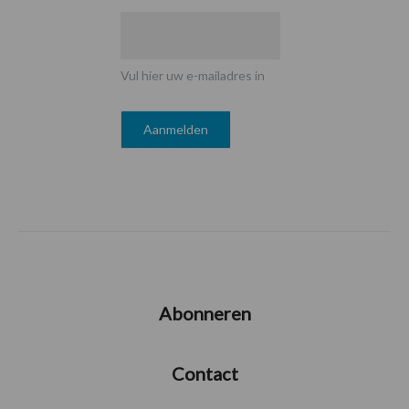
Vul hier uw e-mailadres in
Abonneren
Contact