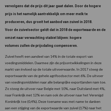
vervolgens dat de prijs dit jaar gaat dalen. Door de hogere
prijs is het namelijk aantrekkelijk om meer melk te
produceren, dus groeit het aanbod van zuivel in 2018.
Voor de zuivelsector geldt dat in 2018 de exportwaarde en de
omzet naar verwachting stabiel blijven: hogere
volumes zullen de prijsdaling compenseren.
Zuivel heeft een aandeel van 14% in de totale export van
voedingsmiddelen. Daarmee zijn de prijsontwikkelingen in deze
markt van invloed op de totale uitvoerwaarde. In 2017 steeg de
exportwaarde van de gehele agrifoodsector met 6%. De uitvoer
van voedingsmiddelen naar alle belangrijke exportlanden nam toe.
Zo steeg de uitvoer naar Belgie met 10%, naar Duitsland met 4%,
naar Frankrijk met 12% en nam ook de uitvoer naar het Verenigd
Koninkrijk toe (0,4%). Deze toename was met name te danken
aan een stijging van de exportwaarde van zuivel (17%) naar het