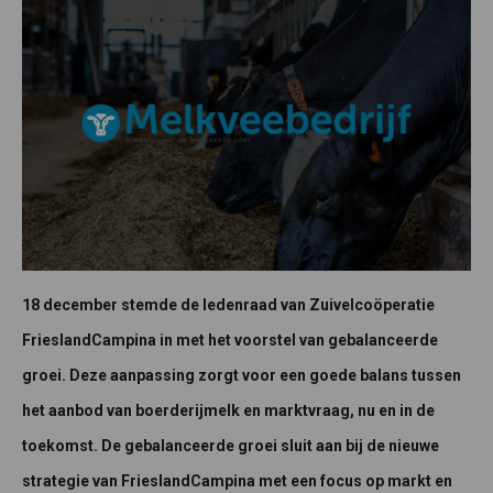
18 december stemde de ledenraad van Zuivelcoöperatie
FrieslandCampina in met het voorstel van gebalanceerde
groei. Deze aanpassing zorgt voor een goede balans tussen
het aanbod van boerderijmelk en marktvraag, nu en in de
toekomst. De gebalanceerde groei sluit aan bij de nieuwe
strategie van FrieslandCampina met een focus op markt en