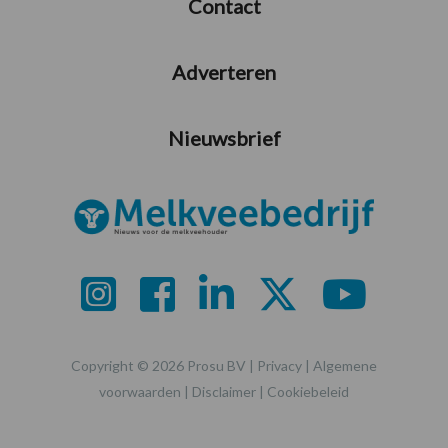
Contact
Adverteren
Nieuwsbrief
Copyright © 2026 Prosu BV |
Privacy
|
Algemene
voorwaarden
|
Disclaimer
|
Cookiebeleid