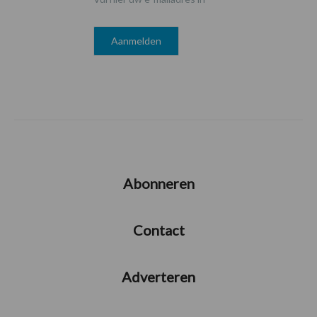
Abonneren
Contact
Adverteren