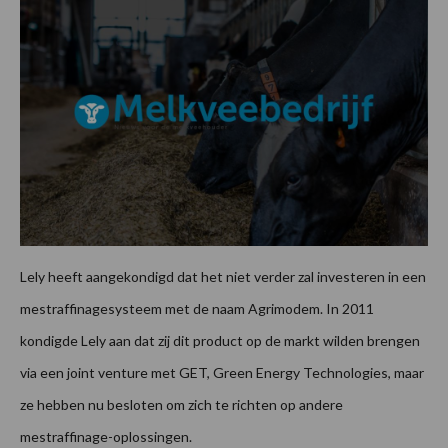
Lely heeft aangekondigd dat het niet verder zal investeren in een
mestraffinagesysteem met de naam Agrimodem. In 2011
kondigde Lely aan dat zij dit product op de markt wilden brengen
via een joint venture met GET, Green Energy Technologies, maar
ze hebben nu besloten om zich te richten op andere
mestraffinage-oplossingen.