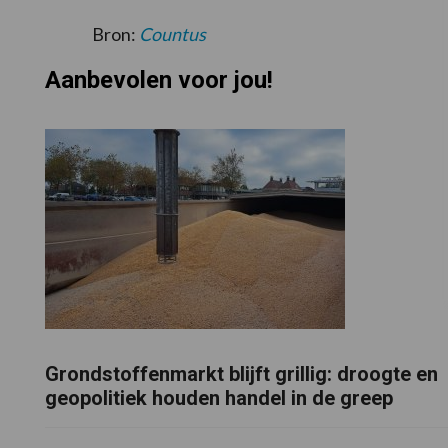
Bron:
Countus
Aanbevolen voor jou!
Grondstoffenmarkt blijft grillig: droogte en
geopolitiek houden handel in de greep