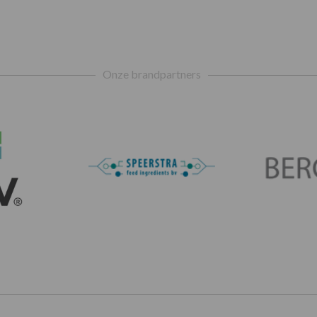
Onze brandpartners