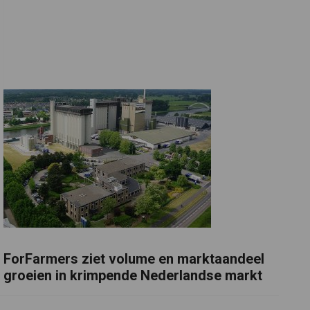
ForFarmers ziet volume en marktaandeel
groeien in krimpende Nederlandse markt