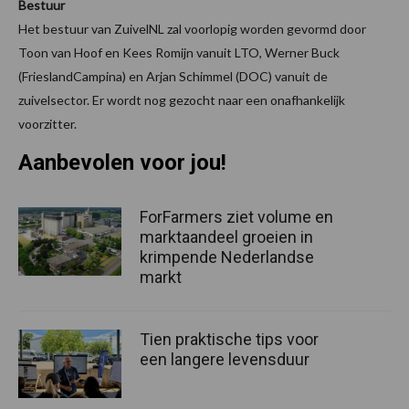
Bestuur
Het bestuur van ZuivelNL zal voorlopig worden gevormd door
Toon van Hoof en Kees Romijn vanuit LTO, Werner Buck
(FrieslandCampina) en Arjan Schimmel (DOC) vanuit de
zuivelsector. Er wordt nog gezocht naar een onafhankelijk
voorzitter.
Aanbevolen voor jou!
ForFarmers ziet volume en
marktaandeel groeien in
krimpende Nederlandse
markt
Tien praktische tips voor
een langere levensduur