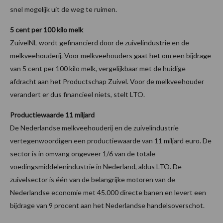
snel mogelijk uit de weg te ruimen.
5 cent per 100 kilo melk
ZuivelNL wordt gefinancierd door de zuivelindustrie en de
melkveehouderij. Voor melkveehouders gaat het om een bijdrage
van 5 cent per 100 kilo melk, vergelijkbaar met de huidige
afdracht aan het Productschap Zuivel. Voor de melkveehouder
verandert er dus financieel niets, stelt LTO.
Productiewaarde 11 miljard
De Nederlandse melkveehouderij en de zuivelindustrie
vertegenwoordigen een productiewaarde van 11 miljard euro. De
sector is in omvang ongeveer 1/6 van de totale
voedingsmiddelenindustrie in Nederland, aldus LTO. De
zuivelsector is één van de belangrijke motoren van de
Nederlandse economie met 45.000 directe banen en levert een
bijdrage van 9 procent aan het Nederlandse handelsoverschot.