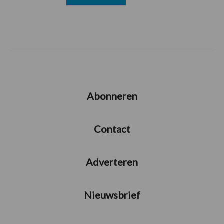
Abonneren
Contact
Adverteren
Nieuwsbrief