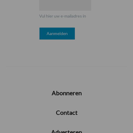
Vul hier uw e-mailadres in
Abonneren
Contact
Adverteren