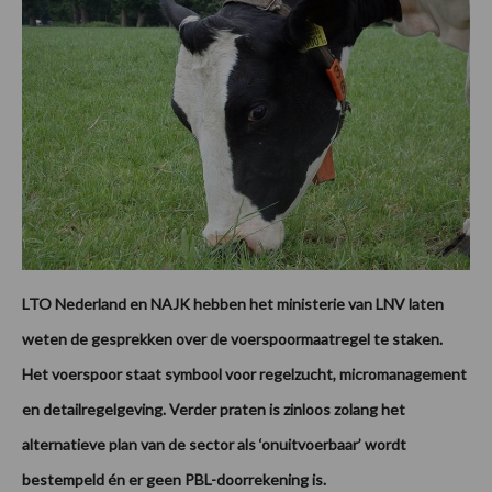
LTO Nederland en NAJK hebben het ministerie van LNV laten
weten de gesprekken over de voerspoormaatregel te staken.
Het voerspoor staat symbool voor regelzucht, micromanagement
en detailregelgeving. Verder praten is zinloos zolang het
alternatieve plan van de sector als ‘onuitvoerbaar’ wordt
bestempeld én er geen PBL-doorrekening is.