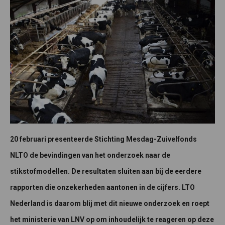
20 februari presenteerde Stichting Mesdag-Zuivelfonds
NLTO de bevindingen van het onderzoek naar de
stikstofmodellen. De resultaten sluiten aan bij de eerdere
rapporten die onzekerheden aantonen in de cijfers. LTO
Nederland is daarom blij met dit nieuwe onderzoek en roept
het ministerie van LNV op om inhoudelijk te reageren op deze