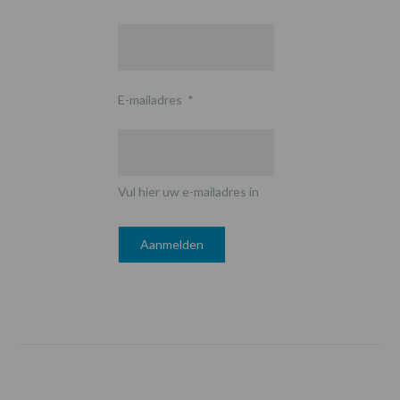
E-mailadres
*
Vul hier uw e-mailadres in