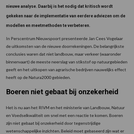
nieuwe analyse. Daarbij is het nodig dat kritisch wordt
gekeken naar de implementatie van eerdere adviezen om de
modellen en meetmethoden te verbeteren.
In Perscentrum Nieuwspoort presenteerde Jan Cees Vogelaar
de uitkomsten van de nieuwe doorrekeningen. De belangrijkste
conclusies waren dat niet landbouw, maar verkeer (waaronder
binnenvaart) de meeste neerslag van stikstof op natuurgebieden
geeft en het uitkopen van agrarische bedrijven nauwelijks effect
heeft op de Natura2000 gebieden.
Boeren niet gebaat bij onzekerheid
Het is nu aan het RIVM en het ministerie van Landbouw, Natuur
en Voedselkwaliteit om snel met een reactie te komen. Boeren
zijn niet gebaat bij onzekerheid door tegenstrijdige
wetenschappelijke inzichten. Beleid moet gebaseerd zijn wat er