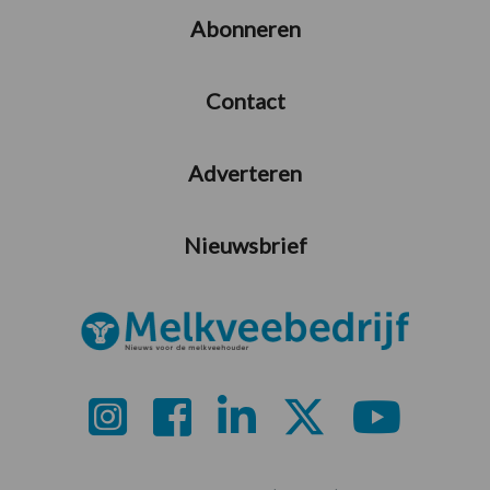
Abonneren
Contact
Adverteren
Nieuwsbrief