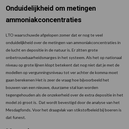
Onduidelijkheid om metingen
ammoniakconcentraties
LTO waarschuwde afgelopen zomer dat er nog te veel
onduidelijkheid over de metingen van ammoniakconcentraties in
de lucht en depositie in de natuur is. Er zitten grote
onbetrouwbaarheidsmarges in het systeem. Als het op nationaal
niveau op grote lijnen klopt betekent dat nog niet dat je met de
modellen op vergunningsniveau tot ver achter de komma moet
gaan berekenen Het is zeer de vraag hoe bijvoorbeeld het
bouwen van een nieuwe, duurzame stal kan worden
tegengehouden als de onzekerheid over de extra depositie in het
model zó groot is. Dat wordt bevestigd door de analyse van het
Mesdagfonds. Voor het draagvlak van stikstofbeleid bij boeren is
dat funest.