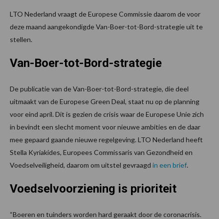
LTO Nederland vraagt de Europese Commissie daarom de voor
deze maand aangekondigde Van-Boer-tot-Bord-strategie uit te
stellen.
Van-Boer-tot-Bord-strategie
De publicatie van de Van-Boer-tot-Bord-strategie, die deel
uitmaakt van de Europese Green Deal, staat nu op de planning
voor eind april. Dit is gezien de crisis waar de Europese Unie zich
in bevindt een slecht moment voor nieuwe ambities en de daar
mee gepaard gaande nieuwe regelgeving. LTO Nederland heeft
Stella Kyriakides, Europees Commissaris van Gezondheid en
Voedselveiligheid, daarom om uitstel gevraagd
in een brief
.
Voedselvoorziening is prioriteit
“Boeren en tuinders worden hard geraakt door de coronacrisis.