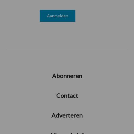
Abonneren
Contact
Adverteren