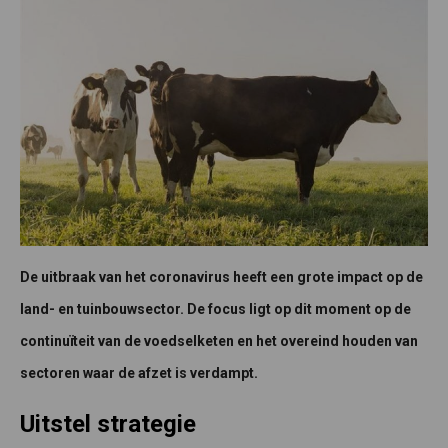
De uitbraak van het coronavirus heeft een grote impact op de
land- en tuinbouwsector. De focus ligt op dit moment op de
continuïteit van de voedselketen en het overeind houden van
sectoren waar de afzet is verdampt.
Uitstel strategie