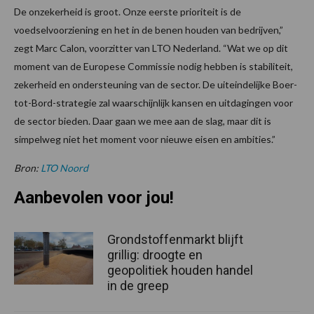
De onzekerheid is groot. Onze eerste prioriteit is de
voedselvoorziening en het in de benen houden van bedrijven,”
zegt Marc Calon, voorzitter van LTO Nederland. “Wat we op dit
moment van de Europese Commissie nodig hebben is stabiliteit,
zekerheid en ondersteuning van de sector. De uiteindelijke Boer-
tot-Bord-strategie zal waarschijnlijk kansen en uitdagingen voor
de sector bieden. Daar gaan we mee aan de slag, maar dit is
simpelweg niet het moment voor nieuwe eisen en ambities.”
Bron:
LTO Noord
Aanbevolen voor jou!
Grondstoffenmarkt blijft
grillig: droogte en
geopolitiek houden handel
in de greep