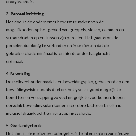
draagkracht is.
3. Perceel inrichting
Het doel is de ondernemer bewust te maken van de
mogelijkheden op het gebied van greppels, sloten, dammen en
stroomdraden op en tussen zijn percelen. Het gaat erom de
percelen dusdanig te verbinden en in te richten dat de
gebruiksschade minimaal is en hierdoor de draagkracht
optimaal.
4. Beweiding
De melkveehouder maakt een beweidingsplan, gebaseerd op een
beweidingsvisie met als doel om het gras zo goed mogelijk te
benutten en vertrapping zo veel mogelijk te voorkomen. In een
dergelijk beweidingsplan komen meerdere factoren bij elkaar,
inclusief draagkracht en vertrappingsschade.
5. Graslandgebruik
Het doel is de melkveehouder gebruik te laten maken van nieuwe