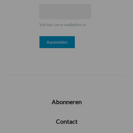
Vul hier uw e-mailadres in
Abonneren
Contact