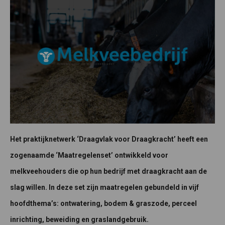
Het praktijknetwerk ‘Draagvlak voor Draagkracht’ heeft een
zogenaamde ‘Maatregelenset’ ontwikkeld voor
melkveehouders die op hun bedrijf met draagkracht aan de
slag willen. In deze set zijn maatregelen gebundeld in vijf
hoofdthema’s: ontwatering, bodem & graszode, perceel
inrichting, beweiding en graslandgebruik.