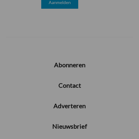
Abonneren
Contact
Adverteren
Nieuwsbrief