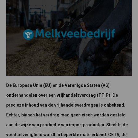
De Europese Unie (EU) en de Verenigde Staten (VS)
onderhandelen over een vrijhandelsverdrag (TTIP). De
precieze inhoud van de vrijhandelsverdragen is onbekend.
Echter, binnen het verdrag mag geen eisen worden gesteld
aan de wijze van productie van importproducten. Slechts de
voedselveiligheid wordt in beperkte mate erkend. CETA, de