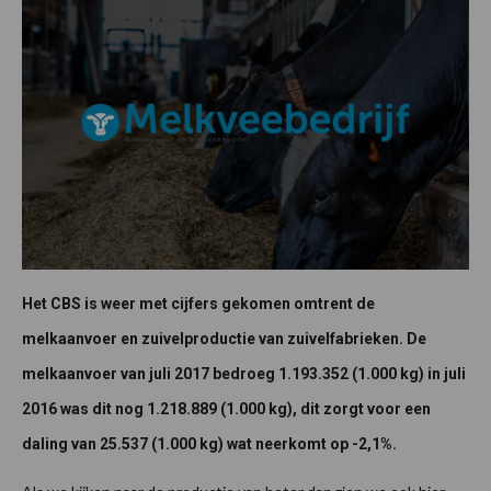
Het CBS is weer met cijfers gekomen omtrent de
melkaanvoer en zuivelproductie van zuivelfabrieken. De
melkaanvoer van juli 2017 bedroeg 1.193.352 (1.000 kg) in juli
2016 was dit nog 1.218.889 (1.000 kg), dit zorgt voor een
daling van 25.537 (1.000 kg) wat neerkomt op -2,1%.