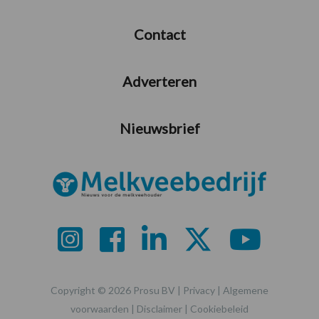
Contact
Adverteren
Nieuwsbrief
Copyright © 2026 Prosu BV |
Privacy
|
Algemene
voorwaarden
|
Disclaimer
|
Cookiebeleid