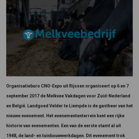
Organisatieburo CNO-Expo uit Rijssen organiseert op 6 en 7
september 2017 de Melkvee Vakdagen voor Zuid-Nederland
en België. Landgoed Velder te Liempde is de gastheer van het
nieuwe evenement. Het evenemententerrein kent een rijke
historie van evenementen. Een van de eerste stamt al uit
1948, de land- en tuinbouwwerkdagen. Dit evenement trok