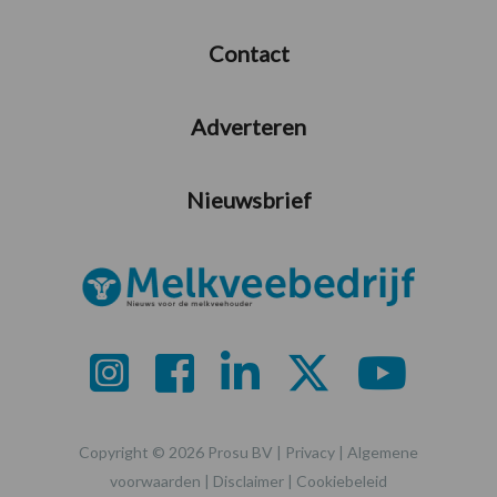
Contact
Adverteren
Nieuwsbrief
Copyright © 2026 Prosu BV |
Privacy
|
Algemene
voorwaarden
|
Disclaimer
|
Cookiebeleid