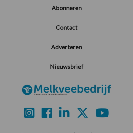
Abonneren
Contact
Adverteren
Nieuwsbrief