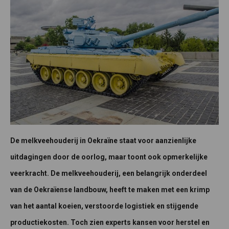
De melkveehouderij in Oekraïne staat voor aanzienlijke
uitdagingen door de oorlog, maar toont ook opmerkelijke
veerkracht. De melkveehouderij, een belangrijk onderdeel
van de Oekraïense landbouw, heeft te maken met een krimp
van het aantal koeien, verstoorde logistiek en stijgende
productiekosten. Toch zien experts kansen voor herstel en