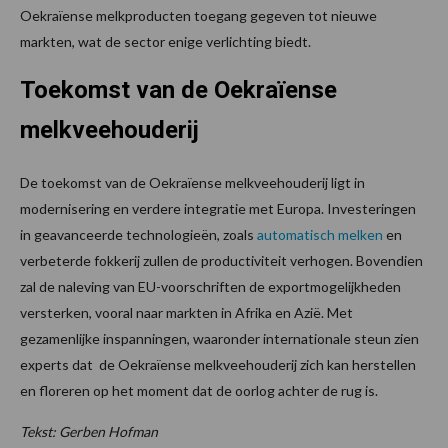
Oekraïense melkproducten toegang gegeven tot nieuwe
markten, wat de sector enige verlichting biedt.
Toekomst van de Oekraïense
melkveehouderij
De toekomst van de Oekraïense melkveehouderij ligt in
modernisering en verdere integratie met Europa. Investeringen
in geavanceerde technologieën, zoals
automatisch melken
en
verbeterde fokkerij zullen de productiviteit verhogen. Bovendien
zal de naleving van EU-voorschriften de exportmogelijkheden
versterken, vooral naar markten in Afrika en Azië. Met
gezamenlijke inspanningen, waaronder internationale steun zien
experts dat de Oekraïense melkveehouderij zich kan herstellen
en floreren op het moment dat de oorlog achter de rug is.
Tekst: Gerben Hofman