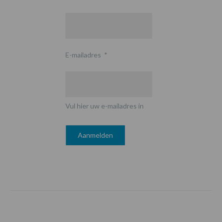
E-mailadres
*
Vul hier uw e-mailadres in