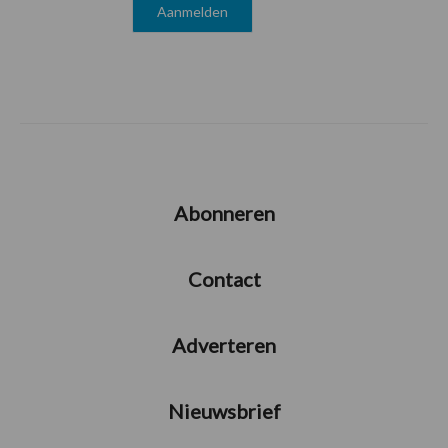
Abonneren
Contact
Adverteren
Nieuwsbrief