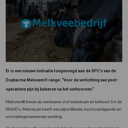
Er is een nieuwe indicatie toegevoegd aan de SPC’s van de
Dopharma Melovem® range: “Voor de verlichting van post-
operatieve pijn bij kalveren na het onthoornen.”
Melovem® bevat als werkzame stof meloxicam en behoort tot de
NSAID’s. Meloxicam heeft een pijnstillende, koortsverlagende en
ontstekingsremmende werking.