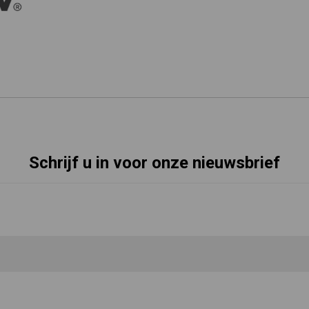
Schrijf u in voor onze nieuwsbrief