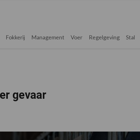
Fokkerij
Management
Voer
Regelgeving
Stal
er gevaar