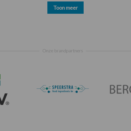
Toon meer
Onze brandpartners