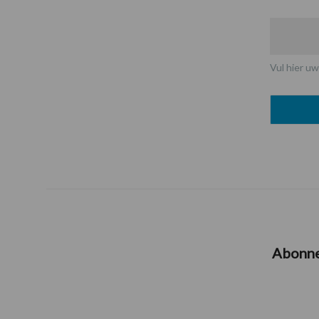
Vul hier uw
Abonn