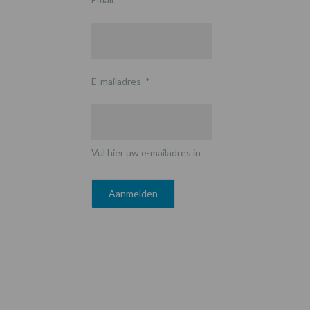
E-mailadres
*
Vul hier uw e-mailadres in