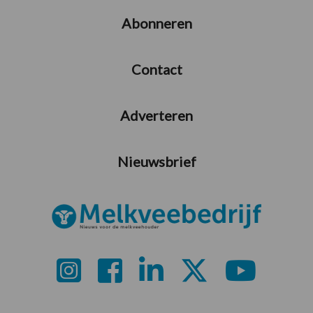
Abonneren
Contact
Adverteren
Nieuwsbrief