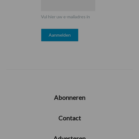
Vul hier uw e-mailadres in
Abonneren
Contact
Adverteren