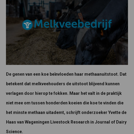
De genen van een koe beïnvloeden haar methaanuitstoot. Dat
betekent dat melkveehouders de uitstoot blijvend kunnen
verlagen door hierop te fokken. Maar het valt in de praktijk
niet mee om tussen honderden koeien die koe te vinden die
het minste methaan uitademt, schrijft onderzoeker Yvette de
Haas van Wageningen Livestock Research in Journal of Dairy
Science.