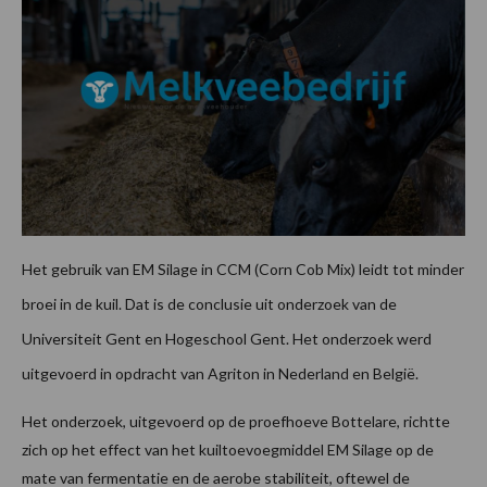
Het gebruik van EM Silage in CCM (Corn Cob Mix) leidt tot minder
broei in de kuil. Dat is de conclusie uit onderzoek van de
Universiteit Gent en Hogeschool Gent. Het onderzoek werd
uitgevoerd in opdracht van Agriton in Nederland en België.
Het onderzoek, uitgevoerd op de proefhoeve Bottelare, richtte
zich op het effect van het kuiltoevoegmiddel EM Silage op de
mate van fermentatie en de aerobe stabiliteit, oftewel de