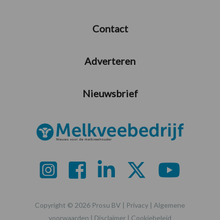
Contact
Adverteren
Nieuwsbrief
Copyright © 2026 Prosu BV |
Privacy
|
Algemene
voorwaarden
|
Disclaimer
|
Cookiebeleid