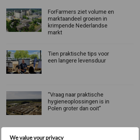
ForFarmers ziet volume en
marktaandeel groeien in
krimpende Nederlandse
markt
Tien praktische tips voor
een langere levensduur
“Vraag naar praktische
hygieneoplossingen is in
Polen groter dan ooit”
We value your privacy