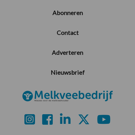
Abonneren
Contact
Adverteren
Nieuwsbrief