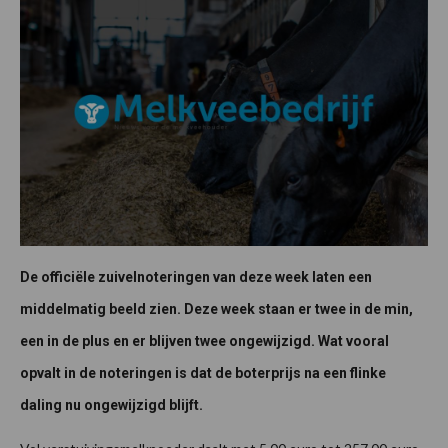
De officiële zuivelnoteringen van deze week laten een
middelmatig beeld zien. Deze week staan er twee in de min,
een in de plus en er blijven twee ongewijzigd. Wat vooral
opvalt in de noteringen is dat de boterprijs na een flinke
daling nu ongewijzigd blijft.