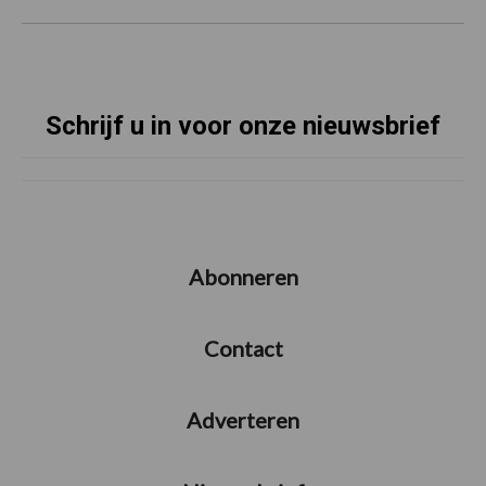
Schrijf u in voor onze nieuwsbrief
Abonneren
Contact
Adverteren