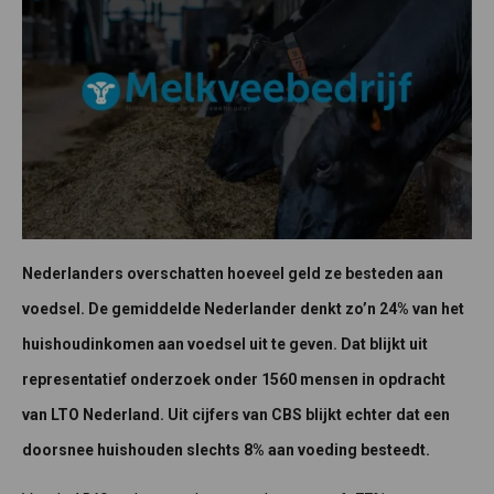
Nederlanders overschatten hoeveel geld ze besteden aan
voedsel. De gemiddelde Nederlander denkt zo’n 24% van het
huishoudinkomen aan voedsel uit te geven. Dat blijkt uit
representatief onderzoek onder 1560 mensen in opdracht
van LTO Nederland. Uit cijfers van CBS blijkt echter dat een
doorsnee huishouden slechts 8% aan voeding besteedt.