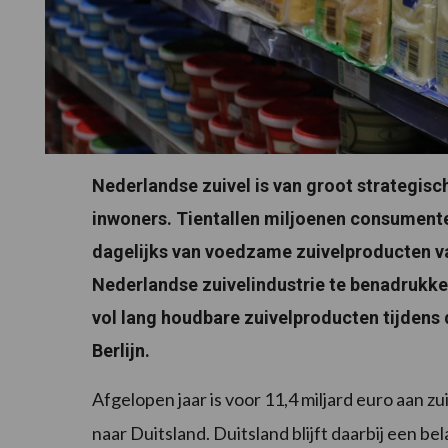
Nederlandse zuivel is van groot strategis
inwoners. Tientallen miljoenen consument
dagelijks van voedzame zuivelproducten 
Nederlandse zuivelindustrie te benadrukk
vol lang houdbare zuivelproducten tijdens 
Berlijn.
Afgelopen jaar is voor 11,4 miljard euro aan 
naar Duitsland. Duitsland blijft daarbij een be