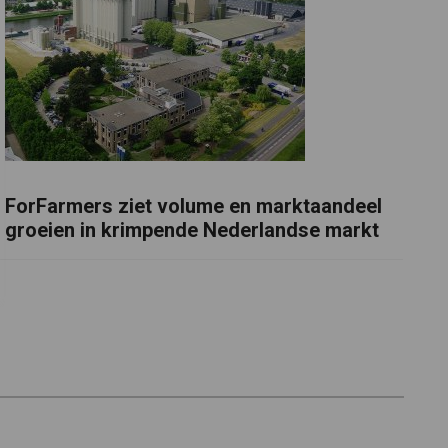
ForFarmers ziet volume en marktaandeel
groeien in krimpende Nederlandse markt