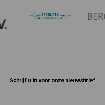
Schrijf u in voor onze nieuwsbrief