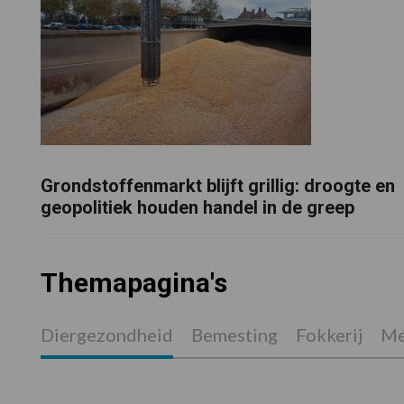
Grondstoffenmarkt blijft grillig: droogte en
geopolitiek houden handel in de greep
Themapagina's
Diergezondheid
Bemesting
Fokkerij
Me