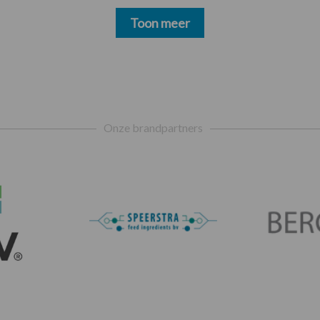
Toon meer
Onze brandpartners