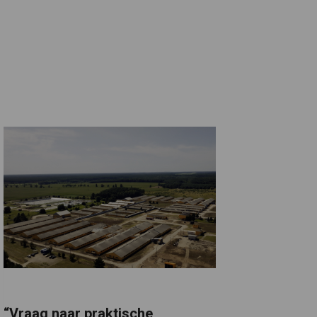
“Vraag naar praktische