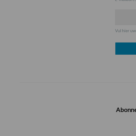
Vul hier uw
Abonn