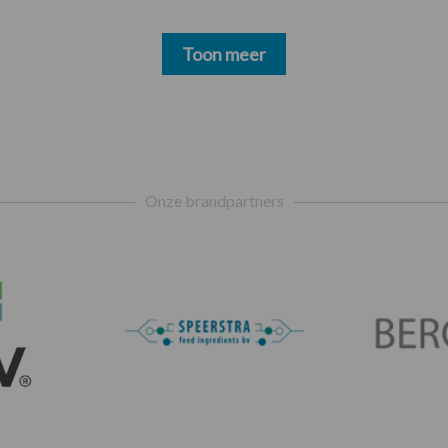
Toon meer
Onze brandpartners