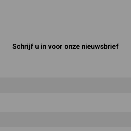
Schrijf u in voor onze nieuwsbrief