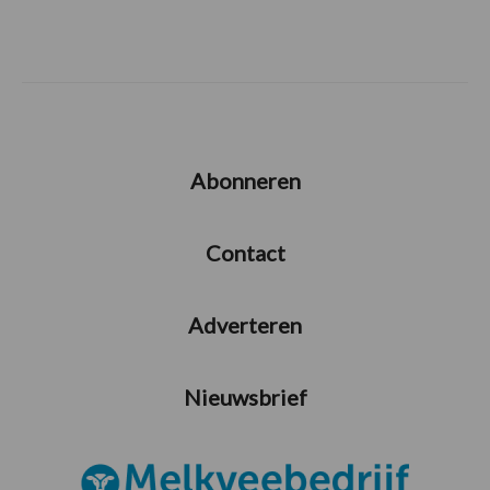
Abonneren
Contact
Adverteren
Nieuwsbrief