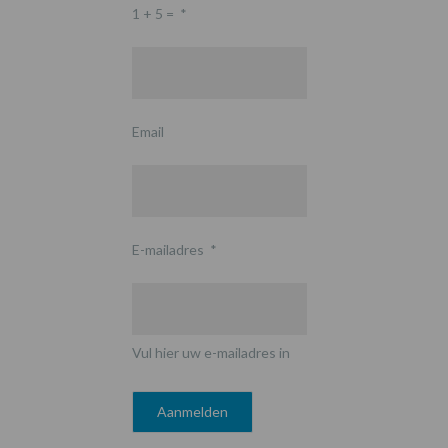
1 + 5 =
*
Email
E-mailadres
*
Vul hier uw e-mailadres in