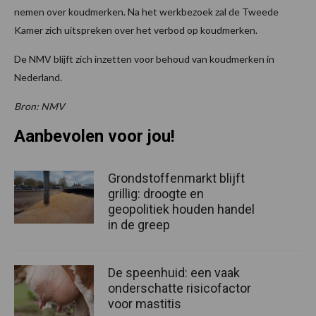
nemen over koudmerken. Na het werkbezoek zal de Tweede
Kamer zich uitspreken over het verbod op koudmerken.
De NMV blijft zich inzetten voor behoud van koudmerken in
Nederland.
Bron: NMV
Aanbevolen voor jou!
Grondstoffenmarkt blijft
grillig: droogte en
geopolitiek houden handel
in de greep
De speenhuid: een vaak
onderschatte risicofactor
voor mastitis