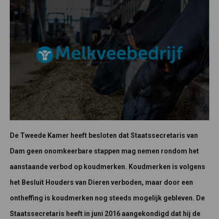
De Tweede Kamer heeft besloten dat Staatssecretaris van
Dam geen onomkeerbare stappen mag nemen rondom het
aanstaande verbod op koudmerken. Koudmerken is volgens
het Besluit Houders van Dieren verboden, maar door een
ontheffing is koudmerken nog steeds mogelijk gebleven. De
Staatssecretaris heeft in juni 2016 aangekondigd dat hij de