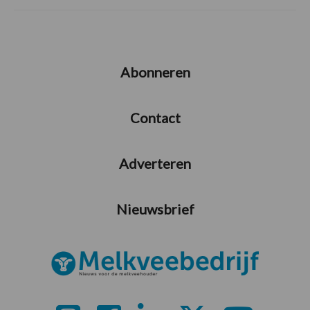
Abonneren
Contact
Adverteren
Nieuwsbrief