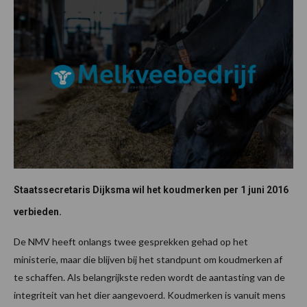
Staatssecretaris Dijksma wil het koudmerken per 1 juni 2016
verbieden.
De NMV heeft onlangs twee gesprekken gehad op het
ministerie, maar die blijven bij het standpunt om koudmerken af
te schaffen. Als belangrijkste reden wordt de aantasting van de
integriteit van het dier aangevoerd. Koudmerken is vanuit mens