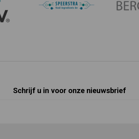
Schrijf u in voor onze nieuwsbrief