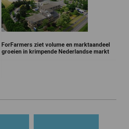
ForFarmers ziet volume en marktaandeel
groeien in krimpende Nederlandse markt