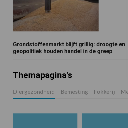
Grondstoffenmarkt blijft grillig: droogte en
geopolitiek houden handel in de greep
Themapagina's
Diergezondheid
Bemesting
Fokkerij
Me