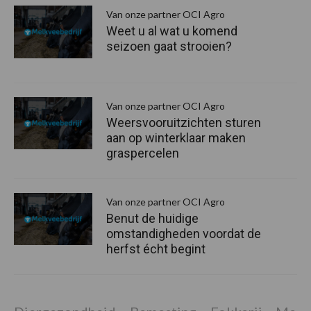
S
Van onze partner OCI Agro
Weet u al wat u komend
seizoen gaat strooien?
Van onze partner OCI Agro
Weersvooruitzichten sturen
aan op winterklaar maken
graspercelen
Van onze partner OCI Agro
Benut de huidige
omstandigheden voordat de
herfst écht begint