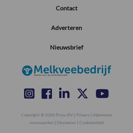
Contact
Adverteren
Nieuwsbrief
Copyright © 2026 Prosu BV |
Privacy
|
Algemene
voorwaarden
|
Disclaimer
|
Cookiebeleid