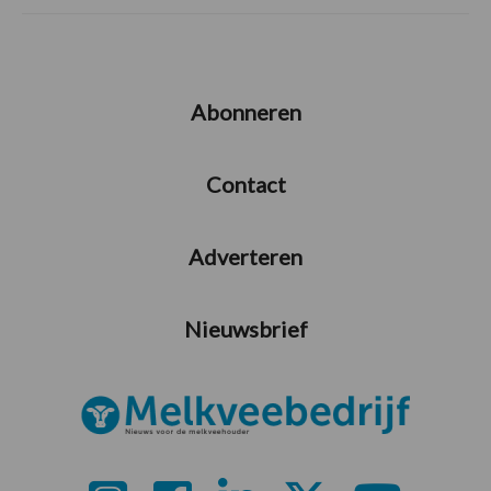
Abonneren
Contact
Adverteren
Nieuwsbrief