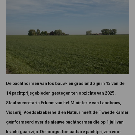
De pachtnormen van los bouw- en grasland zijn in 13 van de
14 pachtprijsgebieden gestegen ten opzichte van 2025.
Staatssecretaris Erkens van het Ministerie van Landbouw,
Visserij, Voedselzekerheid en Natuur heeft de Tweede Kamer
geïnformeerd over de nieuwe pachtnormen die op 1 juli van
kracht gaan zijn. De hoogst toelaatbare pachtprijzen voor