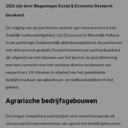
2026 zijn door Wageningen Social & Economic Research
berekend.
De stijging van de pachtnorm varieert van twee procent in het
Zuidelijk veehouderijgebied, tot 23 procnet in Westelijk Holland.
In de pachtregio Zuidwestelijk akkerbouwgebied is de pachtnorm
met drie procent gedaald. De pachtnormen per pachtprijsgebied
zijn afgeleid van het inkomen van het land en de grondbeloning,
met een correctie voor het vereiste directe rendement van
verpachters. Dit inkomen is afgeleid van het gemiddelde
bedrijfsresultaat van akkerbouw- en melkveebedrijven in het
gebied.
Agrarische bedrijfsgebouwen
De hoogst toelaatbare pachtprijzen voor zowel bestaande als
nieuwe pachtovereenkomsten van agrarische bedrijfsgebouwen