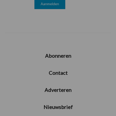
Abonneren
Contact
Adverteren
Nieuwsbrief