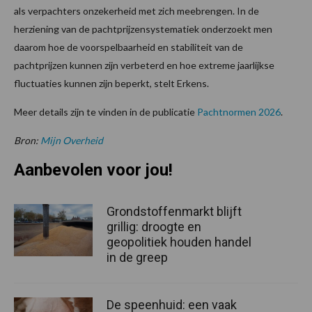
als verpachters onzekerheid met zich meebrengen. In de
herziening van de pachtprijzensystematiek onderzoekt men
daarom hoe de voorspelbaarheid en stabiliteit van de
pachtprijzen kunnen zijn verbeterd en hoe extreme jaarlijkse
fluctuaties kunnen zijn beperkt, stelt Erkens.
Meer details zijn te vinden in de publicatie
Pachtnormen 2026
.
Bron:
Mijn Overheid
Aanbevolen voor jou!
Grondstoffenmarkt blijft
grillig: droogte en
geopolitiek houden handel
in de greep
De speenhuid: een vaak