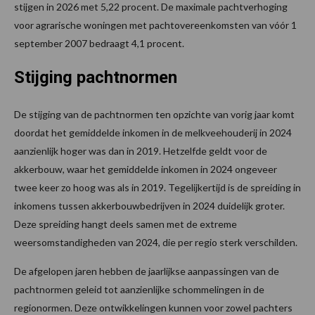
stijgen in 2026 met 5,22 procent. De maximale pachtverhoging
voor agrarische woningen met pachtovereenkomsten van vóór 1
september 2007 bedraagt 4,1 procent.
Stijging pachtnormen
De stijging van de pachtnormen ten opzichte van vorig jaar komt
doordat het gemiddelde inkomen in de melkveehouderij in 2024
aanzienlijk hoger was dan in 2019. Hetzelfde geldt voor de
akkerbouw, waar het gemiddelde inkomen in 2024 ongeveer
twee keer zo hoog was als in 2019. Tegelijkertijd is de spreiding in
inkomens tussen akkerbouwbedrijven in 2024 duidelijk groter.
Deze spreiding hangt deels samen met de extreme
weersomstandigheden van 2024, die per regio sterk verschilden.
De afgelopen jaren hebben de jaarlijkse aanpassingen van de
pachtnormen geleid tot aanzienlijke schommelingen in de
regionormen. Deze ontwikkelingen kunnen voor zowel pachters