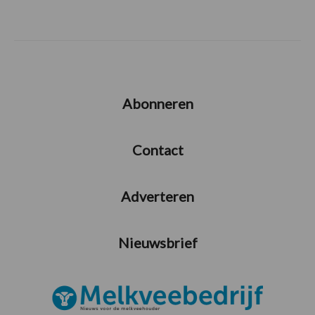
Abonneren
Contact
Adverteren
Nieuwsbrief