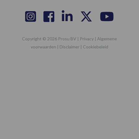
Copyright © 2026 Prosu BV |
Privacy
|
Algemene
voorwaarden
|
Disclaimer
|
Cookiebeleid