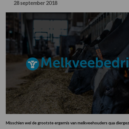
28 september 2018
Misschien wel de grootste ergernis van melkveehouders qua diergez