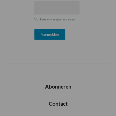
Vul hier uw e-mailadres in
Abonneren
Contact