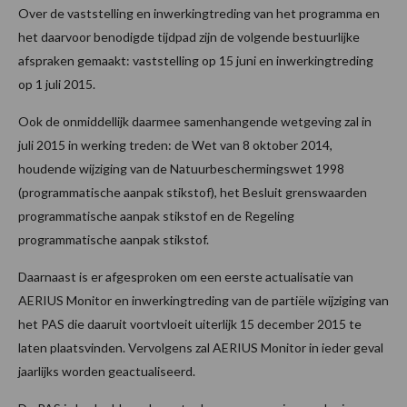
Over de vaststelling en inwerkingtreding van het programma en
het daarvoor benodigde tijdpad zijn de volgende bestuurlijke
afspraken gemaakt: vaststelling op 15 juni en inwerkingtreding
op 1 juli 2015.
Ook de onmiddellijk daarmee samenhangende wetgeving zal in
juli 2015 in werking treden: de Wet van 8 oktober 2014,
houdende wijziging van de Natuurbeschermingswet 1998
(programmatische aanpak stikstof), het Besluit grenswaarden
programmatische aanpak stikstof en de Regeling
programmatische aanpak stikstof.
Daarnaast is er afgesproken om een eerste actualisatie van
AERIUS Monitor en inwerkingtreding van de partiële wijziging van
het PAS die daaruit voortvloeit uiterlijk 15 december 2015 te
laten plaatsvinden. Vervolgens zal AERIUS Monitor in ieder geval
jaarlijks worden geactualiseerd.