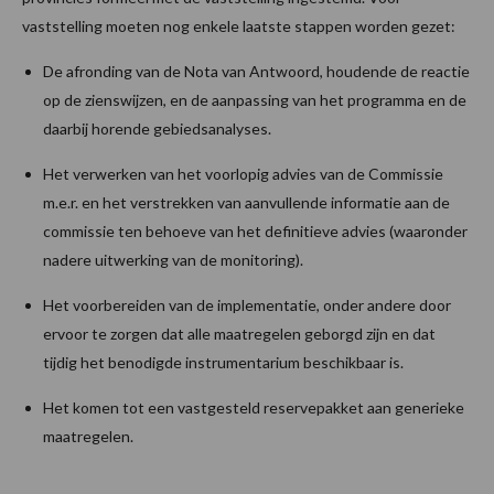
vaststelling moeten nog enkele laatste stappen worden gezet:
De afronding van de Nota van Antwoord, houdende de reactie
op de zienswijzen, en de aanpassing van het programma en de
daarbij horende gebiedsanalyses.
Het verwerken van het voorlopig advies van de Commissie
m.e.r. en het verstrekken van aanvullende informatie aan de
commissie ten behoeve van het definitieve advies (waaronder
nadere uitwerking van de monitoring).
Het voorbereiden van de implementatie, onder andere door
ervoor te zorgen dat alle maatregelen geborgd zijn en dat
tijdig het benodigde instrumentarium beschikbaar is.
Het komen tot een vastgesteld reservepakket aan generieke
maatregelen.