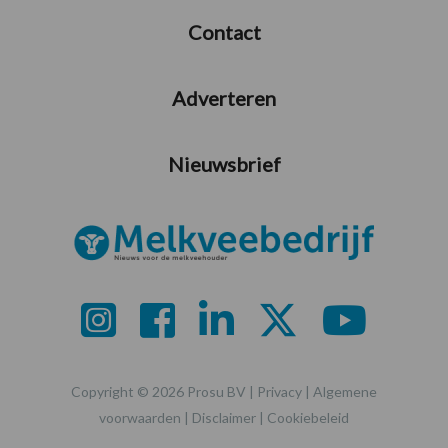
Contact
Adverteren
Nieuwsbrief
Copyright © 2026 Prosu BV |
Privacy
|
Algemene
voorwaarden
|
Disclaimer
|
Cookiebeleid