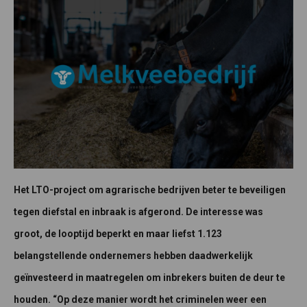
Het LTO-project om agrarische bedrijven beter te beveiligen
tegen diefstal en inbraak is afgerond. De interesse was
groot, de looptijd beperkt en maar liefst 1.123
belangstellende ondernemers hebben daadwerkelijk
geïnvesteerd in maatregelen om inbrekers buiten de deur te
houden. “Op deze manier wordt het criminelen weer een