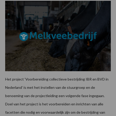
Het project ‘Voorbereiding collectieve bestrijding IBR en BVD in
Nederland’ is met het instellen van de stuurgroep en de
benoeming van de projectleiding een volgende fase ingegaan.
Doel van het project is het voorbereiden en inrichten van alle
facetten die nodig en voorwaardelijk zijn om de bestrijding van