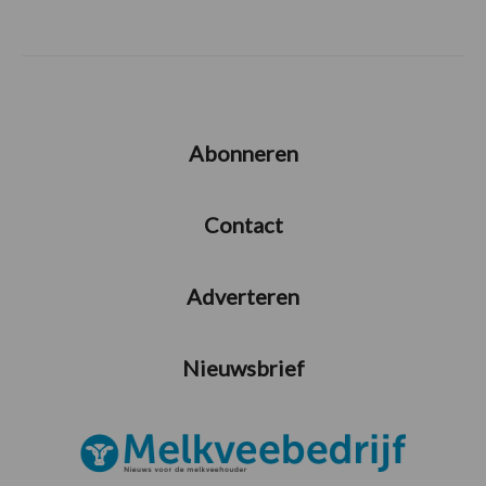
Abonneren
Contact
Adverteren
Nieuwsbrief