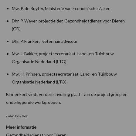
Mw. P. de Ruyter, Ministerie van Economische Zaken
Dhr. P. Wever, projectleider, Gezondheidsdienst voor Dieren
(GD)
Dhr. P. Franken, veterinair adviseur
Mw. J. Bakker, projectsecretariaat, Land- en Tuinbouw
Organisatie Nederland (LTO)
Mw. H. Prinsen, projectsecretariaat, Land- en Tuinbouw
Organisatie Nederland (LTO)
Binnenkort vindt verdere invulling plaats van de projectgroep en
onderliggende werkgroepen.
Foto: Ton Haex
Meer informatie
Gezondheidsdienst voor Dieren