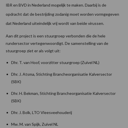
IBR en BVD in Nederland mogelijk te maken. Daarbij is de
opdracht dat de bestrijding zodanig moet worden vormgegeven
dat Nederland uiteindelijk vrij wordt van beide virussen.
Aan dit project is een stuurgroep verbonden die de hele
rundersector vertegenwoordigt. De samenstelling van de
stuurgroep ziet er als volgt uit:
Dhr. T. van Hoof, voorzitter stuurgroep (Zuivel NL)
Dhr. J. Atsma, Stichting Brancheorganisatie Kalversector
(SBK)
Dhr. H. Bekman, Stichting Brancheorganisatie Kalversector
(SBK)
Dhr. J. Bolk, LTO Vleesveehouderij
Mw. M. van Spijk, Zuivel NL