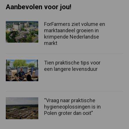
Aanbevolen voor jou!
ForFarmers ziet volume en
marktaandeel groeien in
krimpende Nederlandse
markt
Tien praktische tips voor
een langere levensduur
“Vraag naar praktische
hygieneoplossingen is in
Polen groter dan ooit”