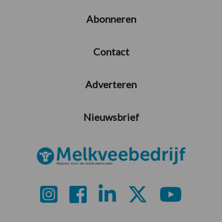
Abonneren
Contact
Adverteren
Nieuwsbrief