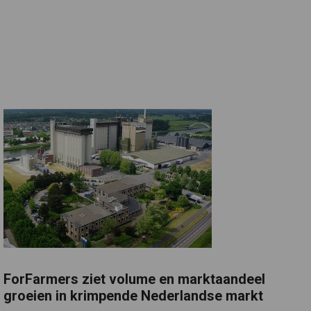
ForFarmers ziet volume en marktaandeel
groeien in krimpende Nederlandse markt