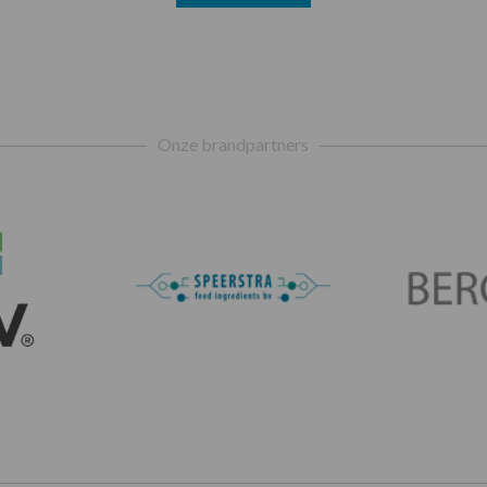
Onze brandpartners