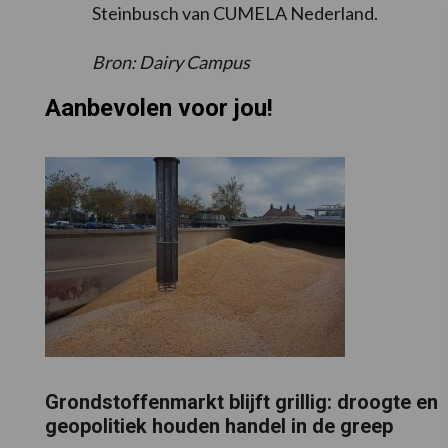
Steinbusch van CUMELA Nederland.
Bron: Dairy Campus
Aanbevolen voor jou!
Grondstoffenmarkt blijft grillig: droogte en
geopolitiek houden handel in de greep