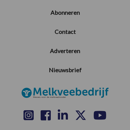
Abonneren
Contact
Adverteren
Nieuwsbrief