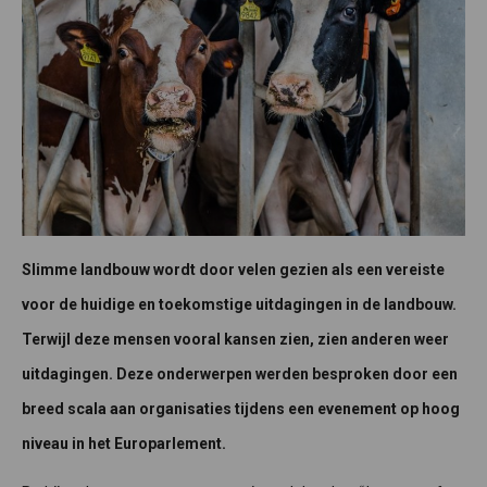
Slimme landbouw wordt door velen gezien als een vereiste
voor de huidige en toekomstige uitdagingen in de landbouw.
Terwijl deze mensen vooral kansen zien, zien anderen weer
uitdagingen. Deze onderwerpen werden besproken door een
breed scala aan organisaties tijdens een evenement op hoog
niveau in het Europarlement.