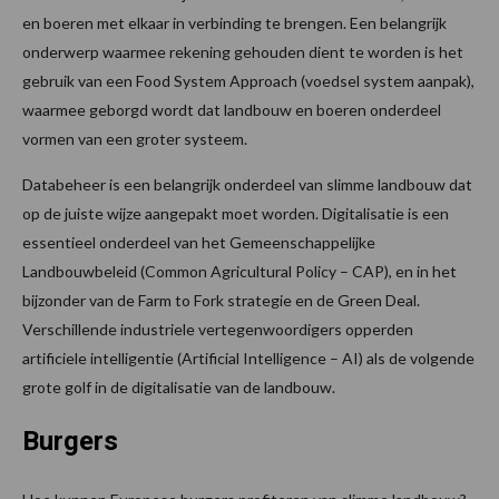
en boeren met elkaar in verbinding te brengen. Een belangrijk
onderwerp waarmee rekening gehouden dient te worden is het
gebruik van een Food System Approach (voedsel system aanpak),
waarmee geborgd wordt dat landbouw en boeren onderdeel
vormen van een groter systeem.
Databeheer is een belangrijk onderdeel van slimme landbouw dat
op de juiste wijze aangepakt moet worden. Digitalisatie is een
essentieel onderdeel van het Gemeenschappelijke
Landbouwbeleid (Common Agricultural Policy – CAP), en in het
bijzonder van de Farm to Fork strategie en de Green Deal.
Verschillende industriele vertegenwoordigers opperden
artificiele intelligentie (Artificial Intelligence – AI) als de volgende
grote golf in de digitalisatie van de landbouw.
Burgers