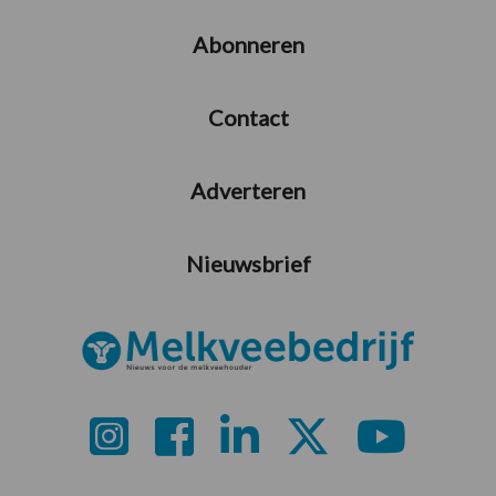
Abonneren
Contact
Adverteren
Nieuwsbrief