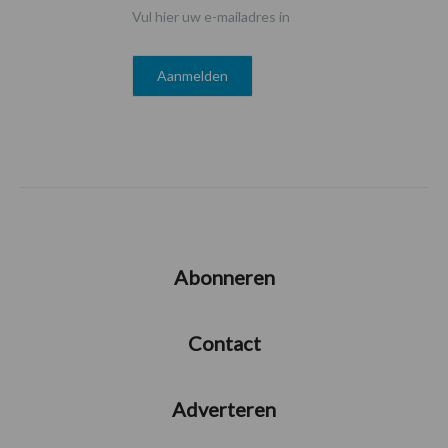
Vul hier uw e-mailadres in
Abonneren
Contact
Adverteren