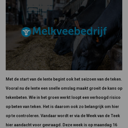
Met de start van de lente begint ook het seizoen van de teken.
Vooral nu de lente een snelle omslag maakt groeit de kans op
tekenbeten. Wie in het groen werkt loopt een verhoogd risico
op beten van teken. Het is daarom ook zo belangrijk om hier
op te controleren. Vandaar wordt er via de Week van de Teek
hier aandacht voor gevraagd. Deze week is op maandag 16