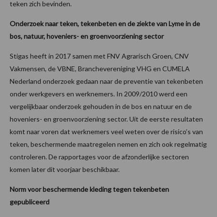
teken zich bevinden.
Onderzoek naar teken, tekenbeten en de ziekte van Lyme
in de
bos, natuur, hoveniers- en groenvoorziening sector
Stigas heeft in 2017 samen met FNV Agrarisch Groen, CNV
Vakmensen, de VBNE, Branchevereniging VHG en CUMELA
Nederland onderzoek gedaan naar de preventie van tekenbeten
onder werkgevers en werknemers. In 2009/2010 werd een
vergelijkbaar onderzoek gehouden in de bos en natuur en de
hoveniers- en groenvoorziening sector. Uit de eerste resultaten
komt naar voren dat werknemers veel weten over de risico’s van
teken, beschermende maatregelen nemen en zich ook regelmatig
controleren. De rapportages voor de afzonderlijke sectoren
komen later dit voorjaar beschikbaar.
Norm voor beschermende kleding tegen tekenbeten
gepubliceerd