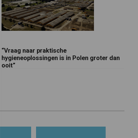
“Vraag naar praktische
hygieneoplossingen is in Polen groter dan
ooit”