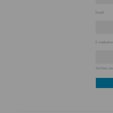
Email
E-mailadre
Vul hier uw