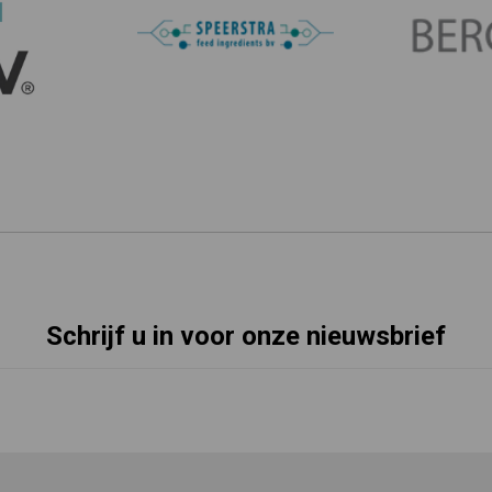
Schrijf u in voor onze nieuwsbrief