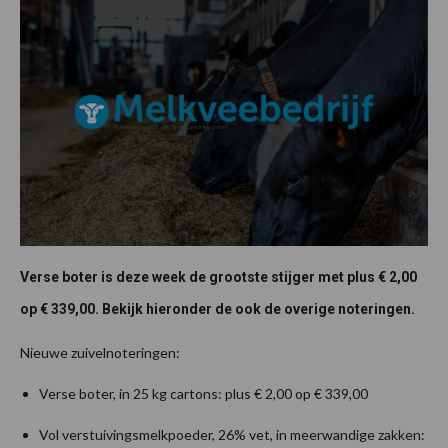
Verse boter is deze week de grootste stijger met plus € 2,00
op € 339,00. Bekijk hieronder de ook de overige noteringen.
Nieuwe zuivelnoteringen:
Verse boter, in 25 kg cartons: plus € 2,00 op € 339,00
Vol verstuivingsmelkpoeder, 26% vet, in meerwandige zakken: