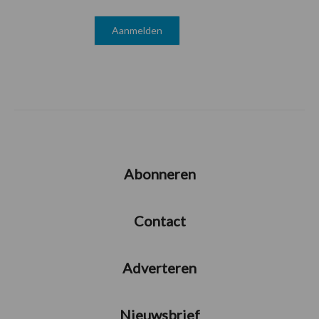
Abonneren
Contact
Adverteren
Nieuwsbrief