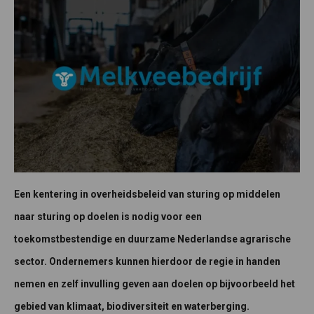
Een kentering in overheidsbeleid van sturing op middelen
naar sturing op doelen is nodig voor een
toekomstbestendige en duurzame Nederlandse agrarische
sector. Ondernemers kunnen hierdoor de regie in handen
nemen en zelf invulling geven aan doelen op bijvoorbeeld het
gebied van klimaat, biodiversiteit en waterberging.