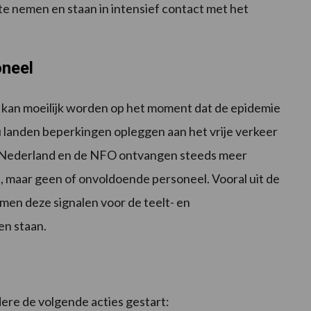
 nemen en staan in intensief contact met het
oneel
kan moeilijk worden op het moment dat de epidemie
u landen beperkingen opleggen aan het vrije verkeer
 Nederland en de NFO ontvangen steeds meer
 maar geen of onvoldoende personeel. Vooral uit de
men deze signalen voor de teelt- en
n staan.
ere de volgende acties gestart: