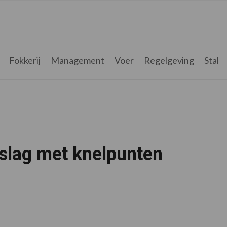
Fokkerij
Management
Voer
Regelgeving
Stal
 slag met knelpunten