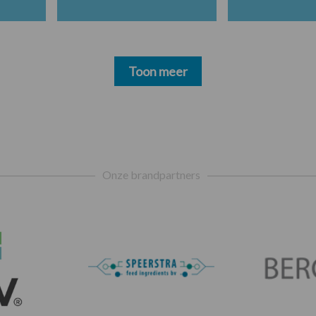
Toon meer
Onze brandpartners