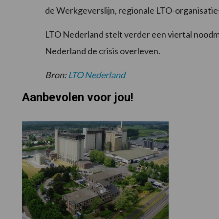
de Werkgeverslijn, regionale LTO-organisatie
LTO Nederland stelt verder een viertal noodm
Nederland de crisis overleven.
Bron:
LTO Nederland
Aanbevolen voor jou!