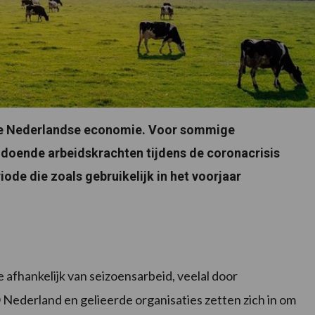
de Nederlandse economie. Voor sommige
ldoende arbeidskrachten tijdens de coronacrisis
ode die zoals gebruikelijk in het voorjaar
 afhankelijk van seizoensarbeid, veelal door
Nederland en gelieerde organisaties zetten zich in om