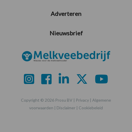
Adverteren
Nieuwsbrief
Copyright © 2026 Prosu BV |
Privacy
|
Algemene
voorwaarden
|
Disclaimer
|
Cookiebeleid