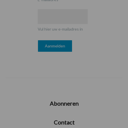
Vul hier uw e-mailadres in
Abonneren
Contact