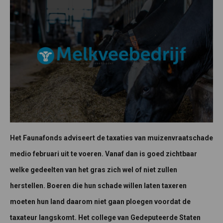
Het Faunafonds adviseert de taxaties van muizenvraatschade
medio februari uit te voeren. Vanaf dan is goed zichtbaar
welke gedeelten van het gras zich wel of niet zullen
herstellen. Boeren die hun schade willen laten taxeren
moeten hun land daarom niet gaan ploegen voordat de
taxateur langskomt. Het college van Gedeputeerde Staten