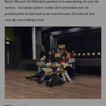
Noort (Reusel- De Mierden) spreken hun waardering uit voor de
spelers. “De lokale spelers voelen zich verbonden met de
problematiek en dat merk je als toeschouwer. Dit belooft wat
voor de voorstelling in mei.”