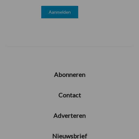
Abonneren
Contact
Adverteren
Nieuwsbrief