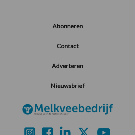
Abonneren
Contact
Adverteren
Nieuwsbrief